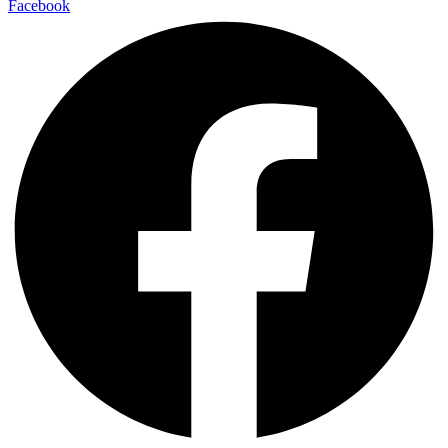
Facebook