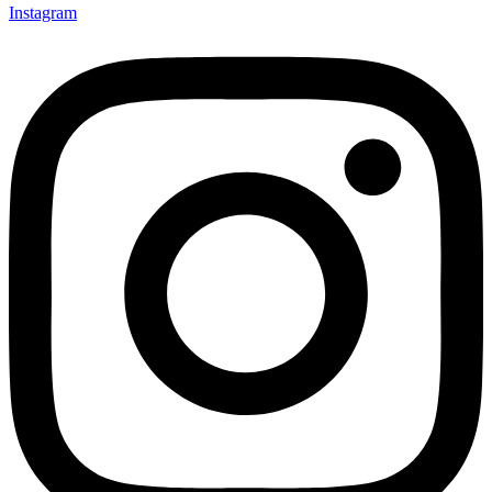
Instagram