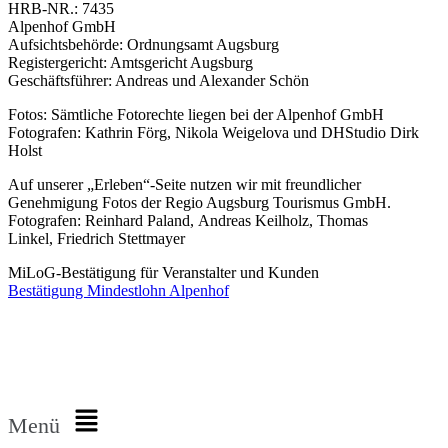
HRB-NR.: 7435
Alpenhof GmbH
Aufsichtsbehörde: Ordnungsamt Augsburg
Registergericht: Amtsgericht Augsburg
Geschäftsführer: Andreas und Alexander Schön
Fotos: Sämtliche Fotorechte liegen bei der Alpenhof GmbH
Fotografen: Kathrin Förg, Nikola Weigelova und DHStudio Dirk
Holst
Auf unserer „Erleben“-Seite nutzen wir mit freundlicher
Genehmigung Fotos der Regio Augsburg Tourismus GmbH.
Fotografen: Reinhard Paland, Andreas Keilholz, Thomas
Linkel, Friedrich Stettmayer
MiLoG-Bestätigung für Veranstalter und Kunden
Bestätigung Mindestlohn Alpenhof
Menü