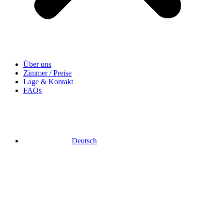
Über uns
Zimmer / Preise
Lage & Kontakt
FAQs
Deutsch