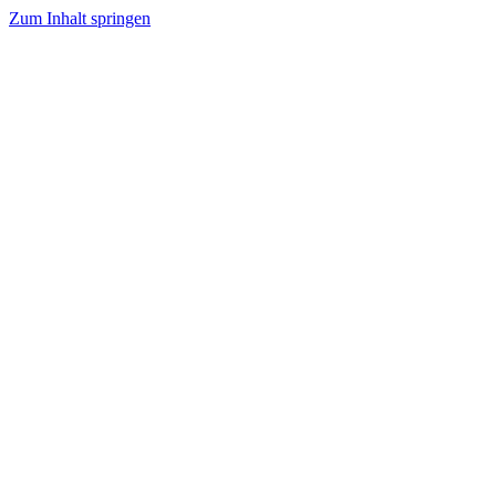
Zum Inhalt springen