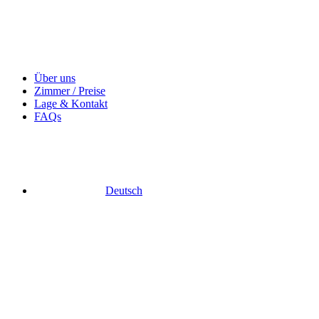
Über uns
Zimmer / Preise
Lage & Kontakt
FAQs
Deutsch